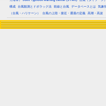
構成
台風観測とドボラック法
前線と台風
データベースとは
気象
（台風・ハリケーン）
台風の上陸・接近・通過の定義
高潮・高波