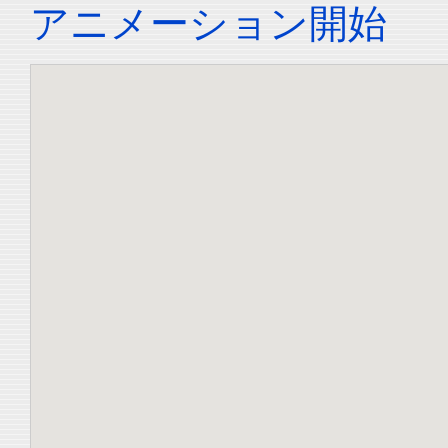
アニメーション開始