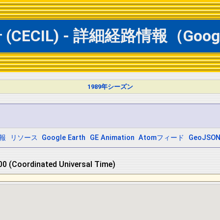
ECIL) - 詳細経路情報（Googl
1989年シーズン
報
リソース
Google Earth
GE Animation
Atomフィード
GeoJSO
 (Coordinated Universal Time)