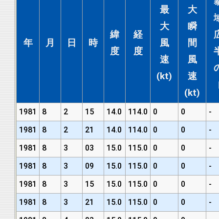
最
大
大
瞬
緯
経
年
月
日
時
風
間
度
度
速
風
(kt)
速
(kt)
1981
8
2
15
14.0
114.0
0
0
-
1981
8
2
21
14.0
114.0
0
0
-
1981
8
3
03
15.0
115.0
0
0
-
1981
8
3
09
15.0
115.0
0
0
-
1981
8
3
15
15.0
115.0
0
0
-
1981
8
3
21
15.0
115.0
0
0
-