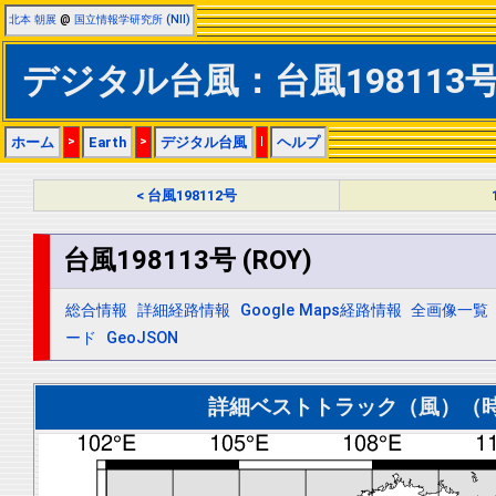
北本 朝展
@
国立情報学研究所 (NII)
デジタル台風：台風198113号 
ホーム
>
Earth
>
デジタル台風
|
ヘルプ
< 台風198112号
台風198113号 (ROY)
総合情報
詳細経路情報
Google Maps経路情報
全画像一覧
ード
GeoJSON
詳細ベストトラック（風）（時間