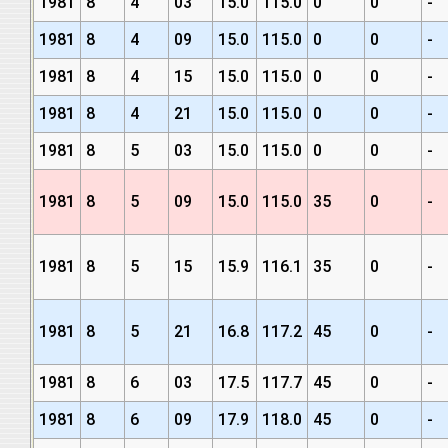
1981
8
4
03
15.0
115.0
0
0
-
1981
8
4
09
15.0
115.0
0
0
-
1981
8
4
15
15.0
115.0
0
0
-
1981
8
4
21
15.0
115.0
0
0
-
1981
8
5
03
15.0
115.0
0
0
-
1981
8
5
09
15.0
115.0
35
0
-
1981
8
5
15
15.9
116.1
35
0
-
1981
8
5
21
16.8
117.2
45
0
-
1981
8
6
03
17.5
117.7
45
0
-
1981
8
6
09
17.9
118.0
45
0
-