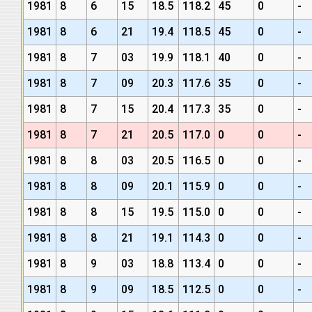
1981
8
6
15
18.5
118.2
45
0
-
1981
8
6
21
19.4
118.5
45
0
-
1981
8
7
03
19.9
118.1
40
0
-
1981
8
7
09
20.3
117.6
35
0
-
1981
8
7
15
20.4
117.3
35
0
-
1981
8
7
21
20.5
117.0
0
0
-
1981
8
8
03
20.5
116.5
0
0
-
1981
8
8
09
20.1
115.9
0
0
-
1981
8
8
15
19.5
115.0
0
0
-
1981
8
8
21
19.1
114.3
0
0
-
1981
8
9
03
18.8
113.4
0
0
-
1981
8
9
09
18.5
112.5
0
0
-