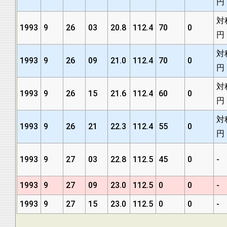
円
対
1993
9
26
03
20.8
112.4
70
0
円
対
1993
9
26
09
21.0
112.4
70
0
円
対
1993
9
26
15
21.6
112.4
60
0
円
対
1993
9
26
21
22.3
112.4
55
0
円
1993
9
27
03
22.8
112.5
45
0
-
1993
9
27
09
23.0
112.5
0
0
-
1993
9
27
15
23.0
112.5
0
0
-