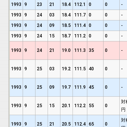
1993
9
23
21
18.4
112.1
0
0
-
1993
9
24
03
18.4
111.7
0
0
-
1993
9
24
09
18.5
111.4
0
0
-
1993
9
24
15
18.7
111.2
0
0
-
1993
9
24
21
19.0
111.3
35
0
-
1993
9
25
03
19.2
111.5
40
0
-
1993
9
25
09
19.7
111.9
45
0
-
対
1993
9
25
15
20.1
112.2
55
0
円
対
1993
9
25
21
20.5
112.4
65
0