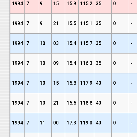
1994
7
9
15
15.9
115.2
35
0
-
1994
7
9
21
15.5
115.1
35
0
-
1994
7
10
03
15.4
115.7
35
0
-
1994
7
10
09
15.4
116.3
35
0
-
1994
7
10
15
15.8
117.9
40
0
-
1994
7
10
21
16.5
118.8
40
0
-
1994
7
11
00
17.3
119.0
40
0
-