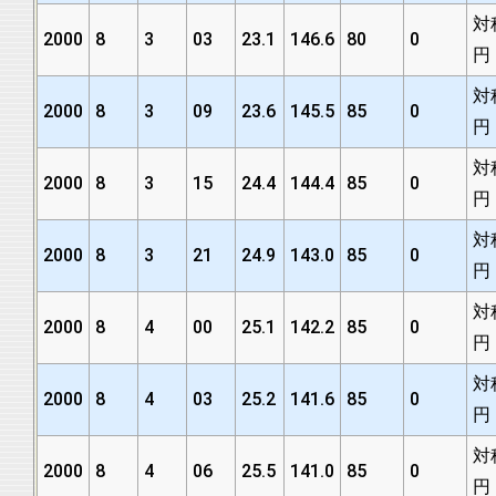
対
2000
8
3
03
23.1
146.6
80
0
円
対
2000
8
3
09
23.6
145.5
85
0
円
対
2000
8
3
15
24.4
144.4
85
0
円
対
2000
8
3
21
24.9
143.0
85
0
円
対
2000
8
4
00
25.1
142.2
85
0
円
対
2000
8
4
03
25.2
141.6
85
0
円
対
2000
8
4
06
25.5
141.0
85
0
円