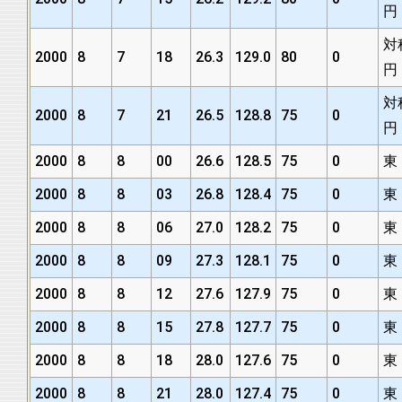
円
対
2000
8
7
18
26.3
129.0
80
0
円
対
2000
8
7
21
26.5
128.8
75
0
円
2000
8
8
00
26.6
128.5
75
0
東
2000
8
8
03
26.8
128.4
75
0
東
2000
8
8
06
27.0
128.2
75
0
東
2000
8
8
09
27.3
128.1
75
0
東
2000
8
8
12
27.6
127.9
75
0
東
2000
8
8
15
27.8
127.7
75
0
東
2000
8
8
18
28.0
127.6
75
0
東
2000
8
8
21
28.0
127.4
75
0
東