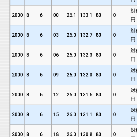
対
2000
8
6
00
26.1
133.1
80
0
円
対
2000
8
6
03
26.0
132.7
80
0
円
対
2000
8
6
06
26.0
132.3
80
0
円
対
2000
8
6
09
26.0
132.0
80
0
円
対
2000
8
6
12
26.0
131.6
80
0
円
対
2000
8
6
15
26.0
131.1
80
0
円
対
2000
8
6
18
26.0
130.8
80
0