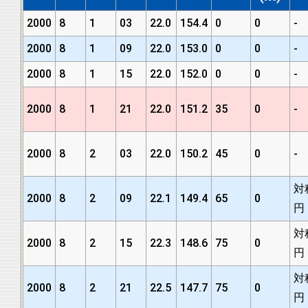
2000
8
1
03
22.0
154.4
0
0
-
2000
8
1
09
22.0
153.0
0
0
-
2000
8
1
15
22.0
152.0
0
0
-
2000
8
1
21
22.0
151.2
35
0
-
2000
8
2
03
22.0
150.2
45
0
-
対
2000
8
2
09
22.1
149.4
65
0
円
対
2000
8
2
15
22.3
148.6
75
0
円
対
2000
8
2
21
22.5
147.7
75
0
円