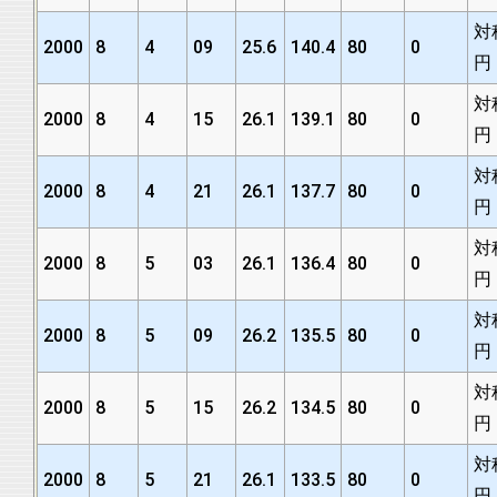
対
2000
8
4
09
25.6
140.4
80
0
円
対
2000
8
4
15
26.1
139.1
80
0
円
対
2000
8
4
21
26.1
137.7
80
0
円
対
2000
8
5
03
26.1
136.4
80
0
円
対
2000
8
5
09
26.2
135.5
80
0
円
対
2000
8
5
15
26.2
134.5
80
0
円
対
2000
8
5
21
26.1
133.5
80
0
円