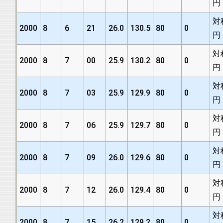
円
対
2000
8
6
21
26.0
130.5
80
0
円
対
2000
8
7
00
25.9
130.2
80
0
円
対
2000
8
7
03
25.9
129.9
80
0
円
対
2000
8
7
06
25.9
129.7
80
0
円
対
2000
8
7
09
26.0
129.6
80
0
円
対
2000
8
7
12
26.0
129.4
80
0
円
対
2000
8
7
15
26.2
129.2
80
0