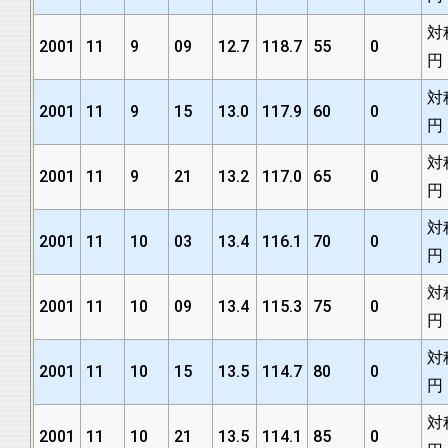
対
2001
11
9
09
12.7
118.7
55
0
円
対
2001
11
9
15
13.0
117.9
60
0
円
対
2001
11
9
21
13.2
117.0
65
0
円
対
2001
11
10
03
13.4
116.1
70
0
円
対
2001
11
10
09
13.4
115.3
75
0
円
対
2001
11
10
15
13.5
114.7
80
0
円
対
2001
11
10
21
13.5
114.1
85
0