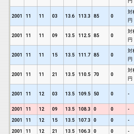
円
対
2001
11
11
03
13.6
113.3
85
0
円
対
2001
11
11
09
13.5
112.5
85
0
円
対
2001
11
11
15
13.5
111.7
85
0
円
対
2001
11
11
21
13.5
110.5
70
0
円
2001
11
12
03
13.5
109.5
50
0
-
2001
11
12
09
13.5
108.3
0
0
-
2001
11
12
15
13.5
107.3
0
0
-
2001
11
12
21
13.5
106.3
0
0
-