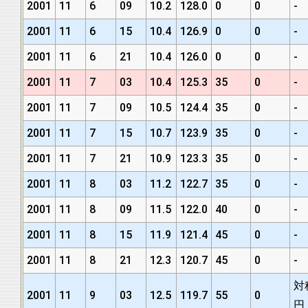
2001
11
6
09
10.2
128.0
0
0
-
2001
11
6
15
10.4
126.9
0
0
-
2001
11
6
21
10.4
126.0
0
0
-
2001
11
7
03
10.4
125.3
35
0
-
2001
11
7
09
10.5
124.4
35
0
-
2001
11
7
15
10.7
123.9
35
0
-
2001
11
7
21
10.9
123.3
35
0
-
2001
11
8
03
11.2
122.7
35
0
-
2001
11
8
09
11.5
122.0
40
0
-
2001
11
8
15
11.9
121.4
45
0
-
2001
11
8
21
12.3
120.7
45
0
-
対
2001
11
9
03
12.5
119.7
55
0
円