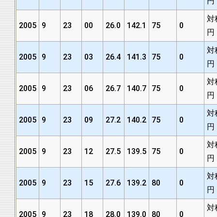
円
対
2005
9
23
00
26.0
142.1
75
0
円
対
2005
9
23
03
26.4
141.3
75
0
円
対
2005
9
23
06
26.7
140.7
75
0
円
対
2005
9
23
09
27.2
140.2
75
0
円
対
2005
9
23
12
27.5
139.5
75
0
円
対
2005
9
23
15
27.6
139.2
80
0
円
対
2005
9
23
18
28.0
139.0
80
0