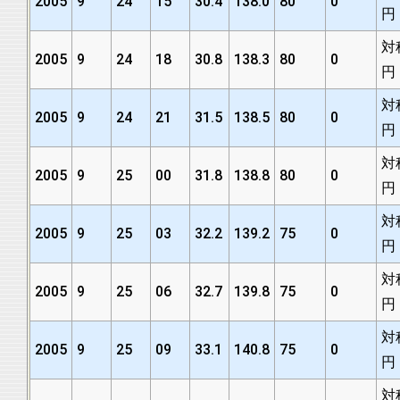
2005
9
24
15
30.4
138.0
80
0
円
対
2005
9
24
18
30.8
138.3
80
0
円
対
2005
9
24
21
31.5
138.5
80
0
円
対
2005
9
25
00
31.8
138.8
80
0
円
対
2005
9
25
03
32.2
139.2
75
0
円
対
2005
9
25
06
32.7
139.8
75
0
円
対
2005
9
25
09
33.1
140.8
75
0
円
対