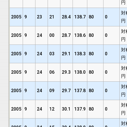
円
対
2005
9
23
21
28.4
138.7
80
0
円
対
2005
9
24
00
28.7
138.6
80
0
円
対
2005
9
24
03
29.1
138.3
80
0
円
対
2005
9
24
06
29.3
138.0
80
0
円
対
2005
9
24
09
29.7
137.8
80
0
円
対
2005
9
24
12
30.1
137.9
80
0
円
対