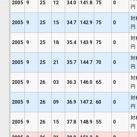
2005
9
25
12
34.0
141.8
75
0
円
対
2005
9
25
15
34.7
142.9
75
0
円
対
2005
9
25
18
35.4
143.9
75
0
円
対
2005
9
25
21
35.7
144.7
70
0
円
対
2005
9
26
03
36.3
146.0
65
0
円
対
2005
9
26
09
36.9
147.2
60
0
円
対
2005
9
26
15
37.8
148.9
55
0
円