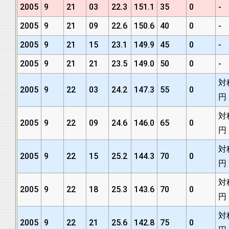
2005
9
21
03
22.3
151.1
35
0
-
2005
9
21
09
22.6
150.6
40
0
-
2005
9
21
15
23.1
149.9
45
0
-
2005
9
21
21
23.5
149.0
50
0
-
対
2005
9
22
03
24.2
147.3
55
0
円
対
2005
9
22
09
24.6
146.0
65
0
円
対
2005
9
22
15
25.2
144.3
70
0
円
対
2005
9
22
18
25.3
143.6
70
0
円
対
2005
9
22
21
25.6
142.8
75
0