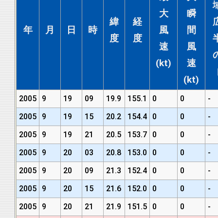
大
瞬
緯
経
年
月
日
時
風
間
度
度
速
風
(kt)
速
(kt)
2005
9
19
09
19.9
155.1
0
0
-
2005
9
19
15
20.2
154.4
0
0
-
2005
9
19
21
20.5
153.7
0
0
-
2005
9
20
03
20.8
153.0
0
0
-
2005
9
20
09
21.3
152.4
0
0
-
2005
9
20
15
21.6
152.0
0
0
-
2005
9
20
21
21.9
151.5
0
0
-