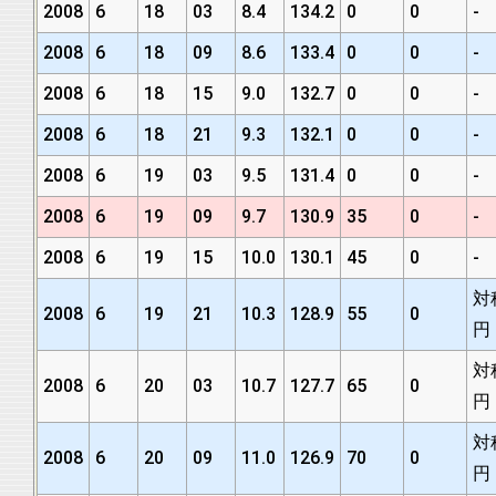
2008
6
18
03
8.4
134.2
0
0
-
2008
6
18
09
8.6
133.4
0
0
-
2008
6
18
15
9.0
132.7
0
0
-
2008
6
18
21
9.3
132.1
0
0
-
2008
6
19
03
9.5
131.4
0
0
-
2008
6
19
09
9.7
130.9
35
0
-
2008
6
19
15
10.0
130.1
45
0
-
対
2008
6
19
21
10.3
128.9
55
0
円
対
2008
6
20
03
10.7
127.7
65
0
円
対
2008
6
20
09
11.0
126.9
70
0
円