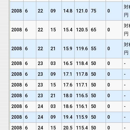
対
2008
6
22
09
14.8
121.0
75
0
円
対
2008
6
22
15
15.4
120.5
65
0
円
対
2008
6
22
21
15.9
119.6
55
0
円
2008
6
23
03
16.5
118.4
50
0
-
2008
6
23
09
17.1
117.8
50
0
-
2008
6
23
15
17.6
117.1
50
0
-
2008
6
23
21
18.0
116.5
50
0
-
2008
6
24
03
18.6
116.1
50
0
-
2008
6
24
09
19.4
115.9
50
0
-
2008
6
24
15
20.5
115.4
50
0
-