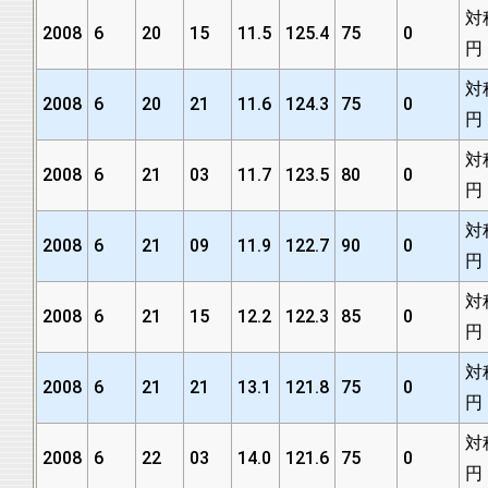
対
2008
6
20
15
11.5
125.4
75
0
円
対
2008
6
20
21
11.6
124.3
75
0
円
対
2008
6
21
03
11.7
123.5
80
0
円
対
2008
6
21
09
11.9
122.7
90
0
円
対
2008
6
21
15
12.2
122.3
85
0
円
対
2008
6
21
21
13.1
121.8
75
0
円
対
2008
6
22
03
14.0
121.6
75
0
円