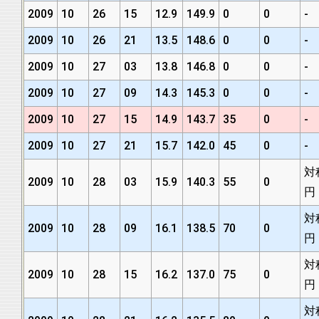
2009
10
26
15
12.9
149.9
0
0
-
2009
10
26
21
13.5
148.6
0
0
-
2009
10
27
03
13.8
146.8
0
0
-
2009
10
27
09
14.3
145.3
0
0
-
2009
10
27
15
14.9
143.7
35
0
-
2009
10
27
21
15.7
142.0
45
0
-
対
2009
10
28
03
15.9
140.3
55
0
円
対
2009
10
28
09
16.1
138.5
70
0
円
対
2009
10
28
15
16.2
137.0
75
0
円
対