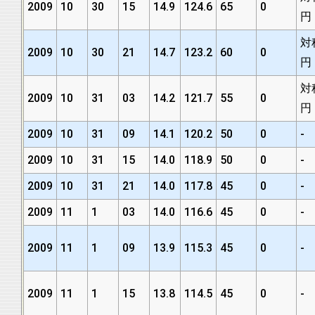
2009
10
30
15
14.9
124.6
65
0
円
対
2009
10
30
21
14.7
123.2
60
0
円
対
2009
10
31
03
14.2
121.7
55
0
円
2009
10
31
09
14.1
120.2
50
0
-
2009
10
31
15
14.0
118.9
50
0
-
2009
10
31
21
14.0
117.8
45
0
-
2009
11
1
03
14.0
116.6
45
0
-
2009
11
1
09
13.9
115.3
45
0
-
2009
11
1
15
13.8
114.5
45
0
-