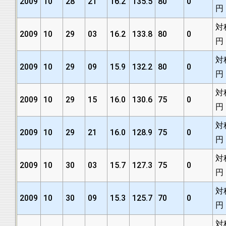
2009
10
28
21
16.2
135.5
80
0
円
対
2009
10
29
03
16.2
133.8
80
0
円
対
2009
10
29
09
15.9
132.2
80
0
円
対
2009
10
29
15
16.0
130.6
75
0
円
対
2009
10
29
21
16.0
128.9
75
0
円
対
2009
10
30
03
15.7
127.3
75
0
円
対
2009
10
30
09
15.3
125.7
70
0
円
対