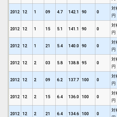
対
2012
12
1
09
4.7
142.1
90
0
円
対
2012
12
1
15
5.1
141.1
90
0
円
対
2012
12
1
21
5.4
140.0
90
0
円
対
2012
12
2
03
5.8
138.8
95
0
円
対
2012
12
2
09
6.2
137.7
100
0
円
対
2012
12
2
15
6.4
136.0
100
0
円
対
2012
12
2
21
6.4
134.6
100
0