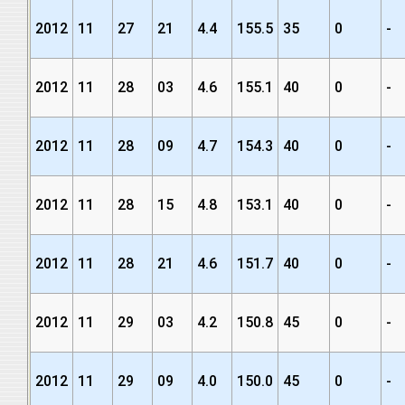
2012
11
27
21
4.4
155.5
35
0
-
2012
11
28
03
4.6
155.1
40
0
-
2012
11
28
09
4.7
154.3
40
0
-
2012
11
28
15
4.8
153.1
40
0
-
2012
11
28
21
4.6
151.7
40
0
-
2012
11
29
03
4.2
150.8
45
0
-
2012
11
29
09
4.0
150.0
45
0
-