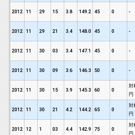
2012
11
29
15
3.8
149.2
45
0
-
2012
11
29
21
3.4
148.0
45
0
-
2012
11
30
03
3.4
147.1
45
0
-
2012
11
30
09
3.6
146.3
50
0
-
対
2012
11
30
15
3.9
145.3
60
0
円
対
2012
11
30
21
4.2
144.2
65
0
円
対
2012
12
1
03
4.4
142.9
75
0
円