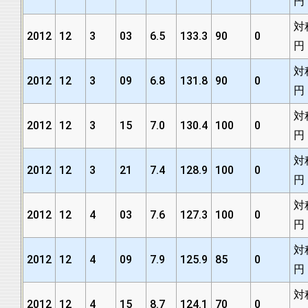
円
対
2012
12
3
03
6.5
133.3
90
0
円
対
2012
12
3
09
6.8
131.8
90
0
円
対
2012
12
3
15
7.0
130.4
100
0
円
対
2012
12
3
21
7.4
128.9
100
0
円
対
2012
12
4
03
7.6
127.3
100
0
円
対
2012
12
4
09
7.9
125.9
85
0
円
対
2012
12
4
15
8.7
124.1
70
0