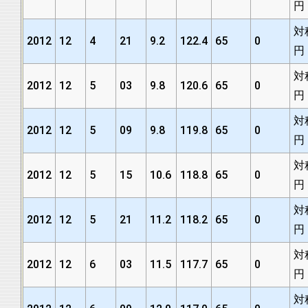
円
対
2012
12
4
21
9.2
122.4
65
0
円
対
2012
12
5
03
9.8
120.6
65
0
円
対
2012
12
5
09
9.8
119.8
65
0
円
対
2012
12
5
15
10.6
118.8
65
0
円
対
2012
12
5
21
11.2
118.2
65
0
円
対
2012
12
6
03
11.5
117.7
65
0
円
対