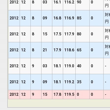
2012
12
8
03
16.1
116.2
90
0
円
対
2012
12
8
09
16.8
116.9
85
0
円
対
2012
12
8
15
17.5
117.9
80
0
円
対
2012
12
8
21
17.9
118.6
65
0
円
2012
12
9
03
18.1
119.0
40
0
-
2012
12
9
09
18.1
119.2
35
0
-
2012
12
9
15
17.8
119.5
0
0
-