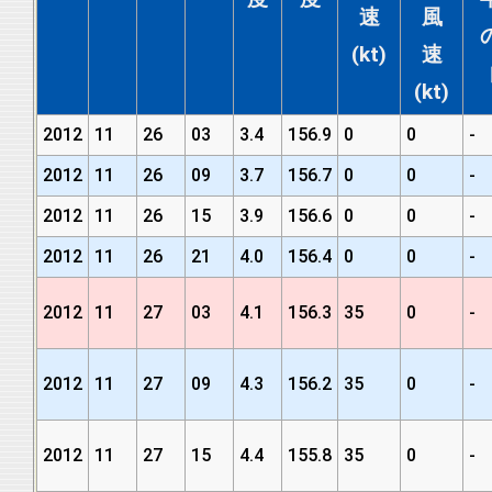
速
風
(kt)
速
(kt)
2012
11
26
03
3.4
156.9
0
0
-
2012
11
26
09
3.7
156.7
0
0
-
2012
11
26
15
3.9
156.6
0
0
-
2012
11
26
21
4.0
156.4
0
0
-
2012
11
27
03
4.1
156.3
35
0
-
2012
11
27
09
4.3
156.2
35
0
-
2012
11
27
15
4.4
155.8
35
0
-