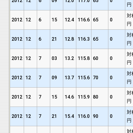
2012
12
6
09
12.0
117.0
65
0
円
対
2012
12
6
15
12.4
116.6
65
0
円
対
2012
12
6
21
12.8
116.3
65
0
円
対
2012
12
7
03
13.2
115.8
60
0
円
対
2012
12
7
09
13.7
115.6
70
0
円
対
2012
12
7
15
14.6
115.9
80
0
円
対
2012
12
7
21
15.4
116.0
90
0
円
対