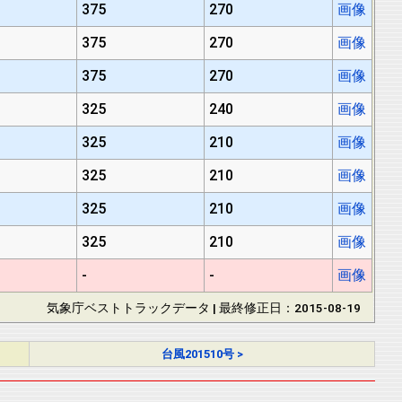
375
270
画像
375
270
画像
375
270
画像
325
240
画像
325
210
画像
325
210
画像
325
210
画像
325
210
画像
-
-
画像
気象庁ベストトラックデータ | 最終修正日：2015-08-19
台風201510号 >