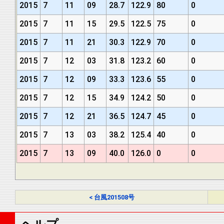
2015
7
11
09
28.7
122.9
80
0
2015
7
11
15
29.5
122.5
75
0
2015
7
11
21
30.3
122.9
70
0
2015
7
12
03
31.8
123.2
60
0
2015
7
12
09
33.3
123.6
55
0
2015
7
12
15
34.9
124.2
50
0
2015
7
12
21
36.5
124.7
45
0
2015
7
13
03
38.2
125.4
40
0
2015
7
13
09
40.0
126.0
0
0
< 台風201508号