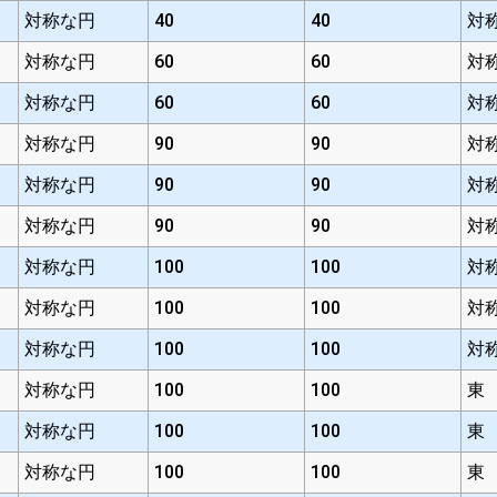
対称な円
40
40
対
対称な円
60
60
対
対称な円
60
60
対
対称な円
90
90
対
対称な円
90
90
対
対称な円
90
90
対
対称な円
100
100
対
対称な円
100
100
対
対称な円
100
100
対
対称な円
100
100
東
対称な円
100
100
東
対称な円
100
100
東