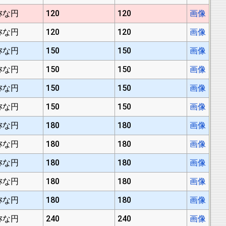
称な円
120
120
画像
称な円
120
120
画像
称な円
150
150
画像
称な円
150
150
画像
称な円
150
150
画像
称な円
150
150
画像
称な円
180
180
画像
称な円
180
180
画像
称な円
180
180
画像
称な円
180
180
画像
称な円
180
180
画像
称な円
240
240
画像