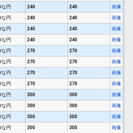
称な円
240
240
画像
称な円
240
240
画像
称な円
240
240
画像
称な円
240
240
画像
称な円
270
270
画像
称な円
270
270
画像
称な円
270
270
画像
称な円
270
270
画像
称な円
300
300
画像
称な円
300
300
画像
称な円
300
300
画像
称な円
300
300
画像