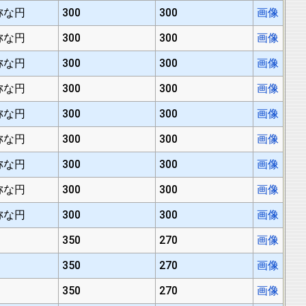
称な円
300
300
画像
称な円
300
300
画像
称な円
300
300
画像
称な円
300
300
画像
称な円
300
300
画像
称な円
300
300
画像
称な円
300
300
画像
称な円
300
300
画像
称な円
300
300
画像
350
270
画像
350
270
画像
350
270
画像