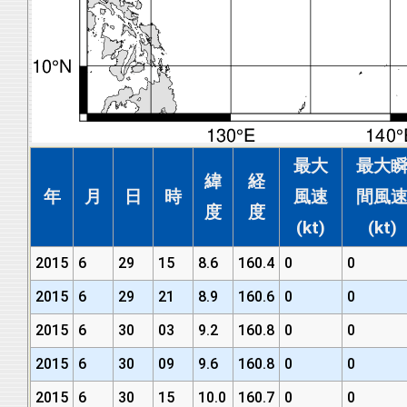
最大
最大
緯
経
年
月
日
時
風速
間風
度
度
(kt)
(kt)
2015
6
29
15
8.6
160.4
0
0
2015
6
29
21
8.9
160.6
0
0
2015
6
30
03
9.2
160.8
0
0
2015
6
30
09
9.6
160.8
0
0
2015
6
30
15
10.0
160.7
0
0