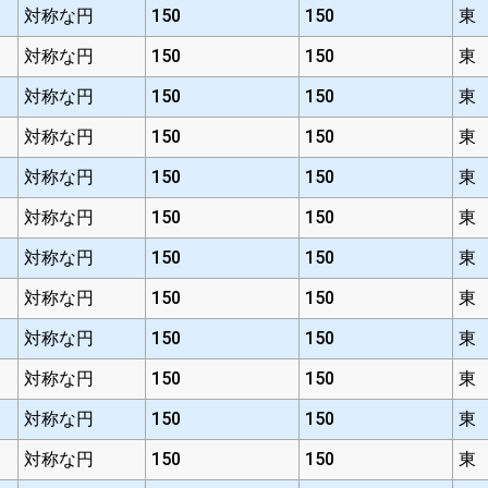
対称な円
150
150
東
対称な円
150
150
東
対称な円
150
150
東
対称な円
150
150
東
対称な円
150
150
東
対称な円
150
150
東
対称な円
150
150
東
対称な円
150
150
東
対称な円
150
150
東
対称な円
150
150
東
対称な円
150
150
東
対称な円
150
150
東