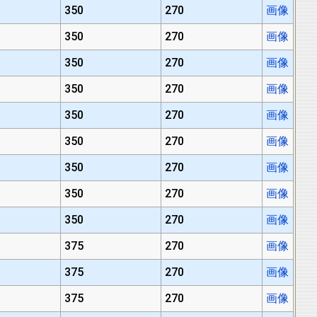
350
270
画像
350
270
画像
350
270
画像
350
270
画像
350
270
画像
350
270
画像
350
270
画像
350
270
画像
350
270
画像
375
270
画像
375
270
画像
375
270
画像