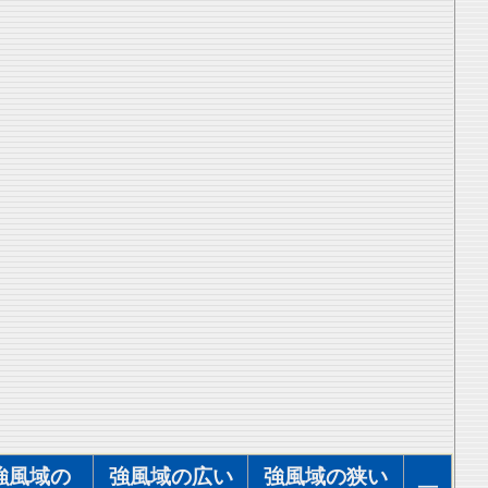
強風域の
強風域の広い
強風域の狭い