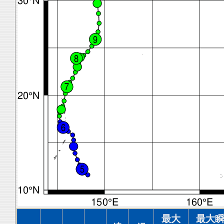
最大
最大