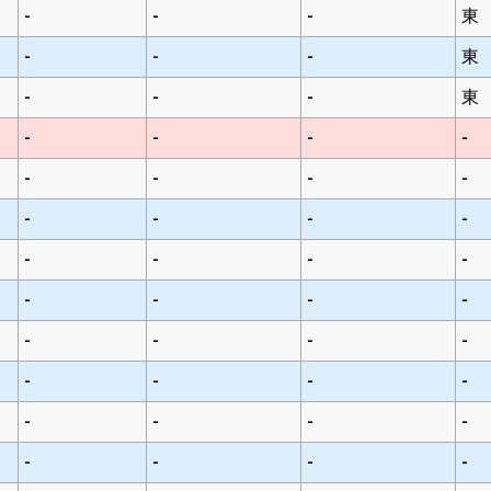
-
-
-
東
-
-
-
東
-
-
-
東
-
-
-
-
-
-
-
-
-
-
-
-
-
-
-
-
-
-
-
-
-
-
-
-
-
-
-
-
-
-
-
-
-
-
-
-