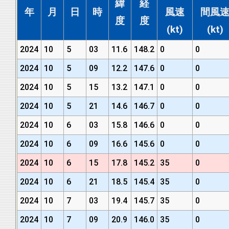
緯
経
年
月
日
時
風速
間風
度
度
(kt)
(kt)
2024
10
5
03
11.6
148.2
0
0
2024
10
5
09
12.2
147.6
0
0
2024
10
5
15
13.2
147.1
0
0
2024
10
5
21
14.6
146.7
0
0
2024
10
6
03
15.8
146.6
0
0
2024
10
6
09
16.6
145.6
0
0
2024
10
6
15
17.8
145.2
35
0
2024
10
6
21
18.5
145.4
35
0
2024
10
7
03
19.4
145.7
35
0
2024
10
7
09
20.9
146.0
35
0