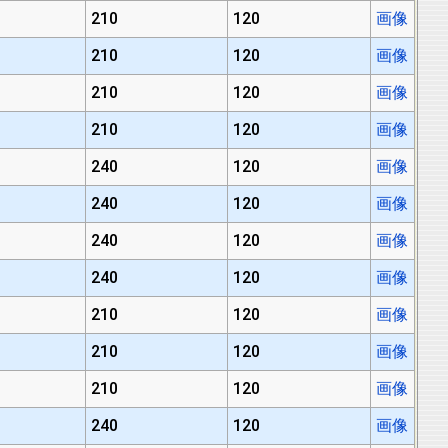
210
120
画像
210
120
画像
210
120
画像
210
120
画像
240
120
画像
240
120
画像
240
120
画像
240
120
画像
210
120
画像
210
120
画像
210
120
画像
240
120
画像