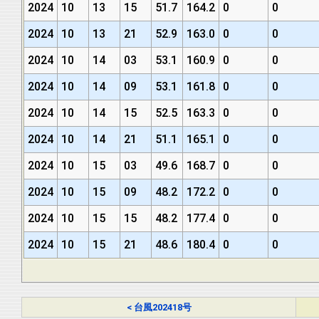
2024
10
13
15
51.7
164.2
0
0
2024
10
13
21
52.9
163.0
0
0
2024
10
14
03
53.1
160.9
0
0
2024
10
14
09
53.1
161.8
0
0
2024
10
14
15
52.5
163.3
0
0
2024
10
14
21
51.1
165.1
0
0
2024
10
15
03
49.6
168.7
0
0
2024
10
15
09
48.2
172.2
0
0
2024
10
15
15
48.2
177.4
0
0
2024
10
15
21
48.6
180.4
0
0
< 台風202418号