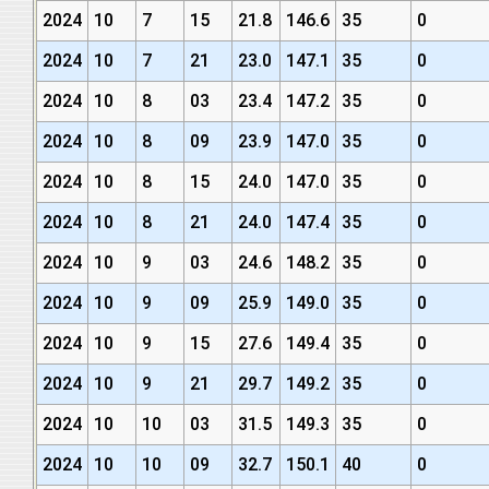
2024
10
7
15
21.8
146.6
35
0
2024
10
7
21
23.0
147.1
35
0
2024
10
8
03
23.4
147.2
35
0
2024
10
8
09
23.9
147.0
35
0
2024
10
8
15
24.0
147.0
35
0
2024
10
8
21
24.0
147.4
35
0
2024
10
9
03
24.6
148.2
35
0
2024
10
9
09
25.9
149.0
35
0
2024
10
9
15
27.6
149.4
35
0
2024
10
9
21
29.7
149.2
35
0
2024
10
10
03
31.5
149.3
35
0
2024
10
10
09
32.7
150.1
40
0