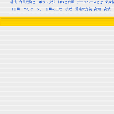
構成
台風観測とドボラック法
前線と台風
データベースとは
気象
（台風・ハリケーン）
台風の上陸・接近・通過の定義
高潮・高波