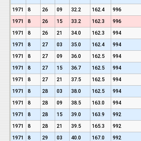
1971
8
26
09
32.2
162.4
996
1971
8
26
15
33.2
162.3
996
1971
8
26
21
34.0
162.3
994
1971
8
27
03
35.0
162.4
994
1971
8
27
09
36.0
162.5
994
1971
8
27
15
36.7
162.5
994
1971
8
27
21
37.5
162.5
994
1971
8
28
03
38.0
162.5
994
1971
8
28
09
38.5
163.0
994
1971
8
28
15
39.0
163.9
992
1971
8
28
21
39.5
165.3
992
1971
8
29
03
40.0
167.0
992