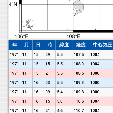
年
月
日
時
緯度
経度
中心気圧 (
1971
11
15
09
5.5
107.5
1004
1971
11
15
15
5.5
108.0
1004
1971
11
15
21
5.5
108.5
1000
1971
11
16
03
5.5
109.3
1000
1971
11
16
09
5.4
109.8
1000
1971
11
16
15
5.0
110.6
1004
1971
11
16
21
4.6
110.7
1004