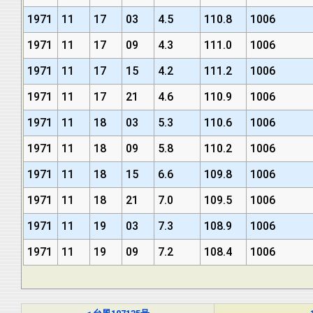
1971
11
17
03
4.5
110.8
1006
1971
11
17
09
4.3
111.0
1006
1971
11
17
15
4.2
111.2
1006
1971
11
17
21
4.6
110.9
1006
1971
11
18
03
5.3
110.6
1006
1971
11
18
09
5.8
110.2
1006
1971
11
18
15
6.6
109.8
1006
1971
11
18
21
7.0
109.5
1006
1971
11
19
03
7.3
108.9
1006
1971
11
19
09
7.2
108.4
1006