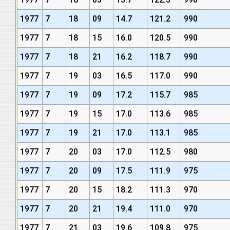
1977
7
18
09
14.7
121.2
990
1977
7
18
15
16.0
120.5
990
1977
7
18
21
16.2
118.7
990
1977
7
19
03
16.5
117.0
990
1977
7
19
09
17.2
115.7
985
1977
7
19
15
17.0
113.6
985
1977
7
19
21
17.0
113.1
985
1977
7
20
03
17.0
112.5
980
1977
7
20
09
17.5
111.9
975
1977
7
20
15
18.2
111.3
970
1977
7
20
21
19.4
111.0
970
1977
7
21
03
19.6
109.8
975