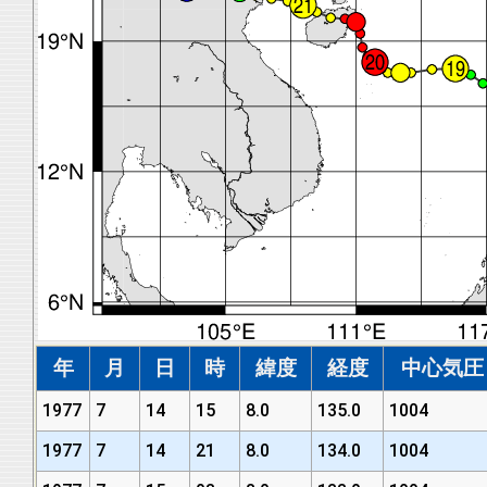
年
月
日
時
緯度
経度
中心気圧 (
1977
7
14
15
8.0
135.0
1004
1977
7
14
21
8.0
134.0
1004