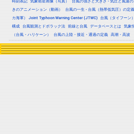
時刻表記
気象衛星画像（写真）
台風の強さと大きさ - 気圧と風速
きのアニメーション（動画）
台風の一生 - 台風（熱帯低気圧）の
カ海軍） Joint Typhoon Warning Center (JTWC)
台風（タイフーン
構成
台風観測とドボラック法
前線と台風
データベースとは
気象
（台風・ハリケーン）
台風の上陸・接近・通過の定義
高潮・高波