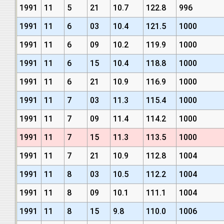
1991
11
5
21
10.7
122.8
996
1991
11
6
03
10.4
121.5
1000
1991
11
6
09
10.2
119.9
1000
1991
11
6
15
10.4
118.8
1000
1991
11
6
21
10.9
116.9
1000
1991
11
7
03
11.3
115.4
1000
1991
11
7
09
11.4
114.2
1000
1991
11
7
15
11.3
113.5
1000
1991
11
7
21
10.9
112.8
1004
1991
11
8
03
10.5
112.2
1004
1991
11
8
09
10.1
111.1
1004
1991
11
8
15
9.8
110.0
1006