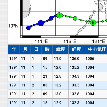
年
月
日
時
緯度
経度
中心気圧 (
1991
11
1
09
11.0
136.0
1006
1991
11
1
15
12.0
135.2
1004
1991
11
1
21
12.8
134.3
1004
1991
11
2
03
13.2
133.5
1004
1991
11
2
09
13.0
132.8
1004
1991
11
2
15
12.9
132.3
1004