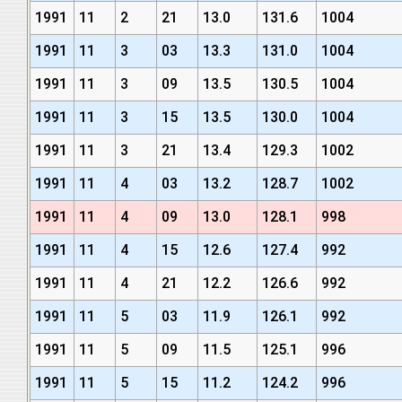
1991
11
2
21
13.0
131.6
1004
1991
11
3
03
13.3
131.0
1004
1991
11
3
09
13.5
130.5
1004
1991
11
3
15
13.5
130.0
1004
1991
11
3
21
13.4
129.3
1002
1991
11
4
03
13.2
128.7
1002
1991
11
4
09
13.0
128.1
998
1991
11
4
15
12.6
127.4
992
1991
11
4
21
12.2
126.6
992
1991
11
5
03
11.9
126.1
992
1991
11
5
09
11.5
125.1
996
1991
11
5
15
11.2
124.2
996