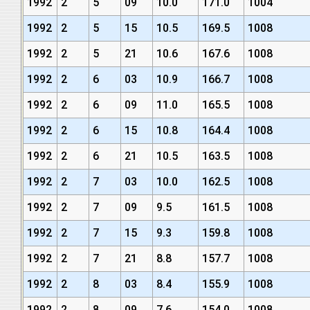
1992
2
5
09
10.0
171.0
1004
1992
2
5
15
10.5
169.5
1008
1992
2
5
21
10.6
167.6
1008
1992
2
6
03
10.9
166.7
1008
1992
2
6
09
11.0
165.5
1008
1992
2
6
15
10.8
164.4
1008
1992
2
6
21
10.5
163.5
1008
1992
2
7
03
10.0
162.5
1008
1992
2
7
09
9.5
161.5
1008
1992
2
7
15
9.3
159.8
1008
1992
2
7
21
8.8
157.7
1008
1992
2
8
03
8.4
155.9
1008
1992
2
8
09
7.6
154.0
1008