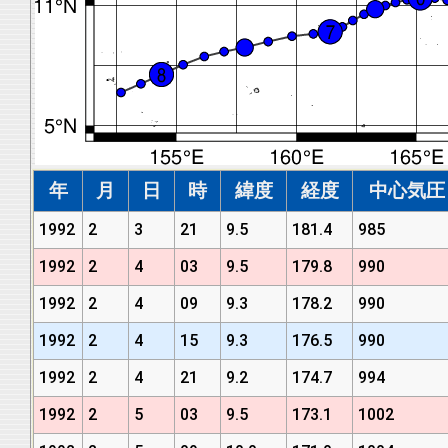
年
月
日
時
緯度
経度
中心気圧 (
1992
2
3
21
9.5
181.4
985
1992
2
4
03
9.5
179.8
990
1992
2
4
09
9.3
178.2
990
1992
2
4
15
9.3
176.5
990
1992
2
4
21
9.2
174.7
994
1992
2
5
03
9.5
173.1
1002