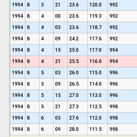
1994
8
3
21
23.6
120.0
992
1994
8
4
00
23.6
119.3
992
1994
8
4
03
23.6
118.7
992
1994
8
4
09
24.2
117.6
992
1994
8
4
15
25.0
117.0
994
1994
8
4
21
25.5
116.0
994
1994
8
5
03
26.0
115.0
996
1994
8
5
09
26.5
114.0
996
1994
8
5
15
27.0
113.0
996
1994
8
5
21
27.3
112.5
998
1994
8
6
03
27.6
112.0
998
1994
8
6
09
28.0
111.5
998