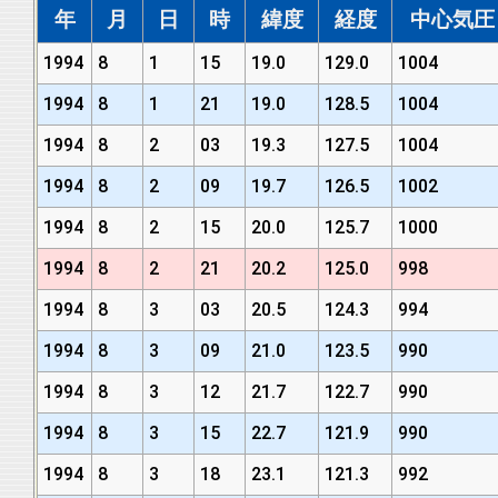
年
月
日
時
緯度
経度
中心気圧 (
1994
8
1
15
19.0
129.0
1004
1994
8
1
21
19.0
128.5
1004
1994
8
2
03
19.3
127.5
1004
1994
8
2
09
19.7
126.5
1002
1994
8
2
15
20.0
125.7
1000
1994
8
2
21
20.2
125.0
998
1994
8
3
03
20.5
124.3
994
1994
8
3
09
21.0
123.5
990
1994
8
3
12
21.7
122.7
990
1994
8
3
15
22.7
121.9
990
1994
8
3
18
23.1
121.3
992