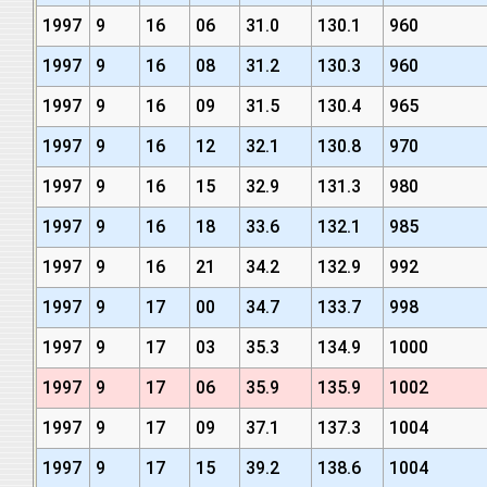
1997
9
16
06
31.0
130.1
960
1997
9
16
08
31.2
130.3
960
1997
9
16
09
31.5
130.4
965
1997
9
16
12
32.1
130.8
970
1997
9
16
15
32.9
131.3
980
1997
9
16
18
33.6
132.1
985
1997
9
16
21
34.2
132.9
992
1997
9
17
00
34.7
133.7
998
1997
9
17
03
35.3
134.9
1000
1997
9
17
06
35.9
135.9
1002
1997
9
17
09
37.1
137.3
1004
1997
9
17
15
39.2
138.6
1004