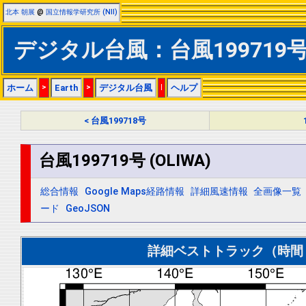
北本 朝展
@
国立情報学研究所 (NII)
デジタル台風：台風199719号 (
ホーム
>
Earth
>
デジタル台風
|
ヘルプ
< 台風199718号
台風199719号 (OLIWA)
総合情報
Google Maps経路情報
詳細風速情報
全画像一覧
ード
GeoJSON
詳細ベストトラック（時間＝