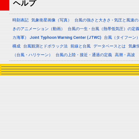
ヘルプ
時刻表記
気象衛星画像（写真）
台風の強さと大きさ - 気圧と風速
きのアニメーション（動画）
台風の一生 - 台風（熱帯低気圧）の
カ海軍） Joint Typhoon Warning Center (JTWC)
台風（タイフーン
構成
台風観測とドボラック法
前線と台風
データベースとは
気象
（台風・ハリケーン）
台風の上陸・接近・通過の定義
高潮・高波