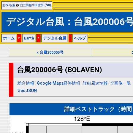
北本 朝展
@
国立情報学研究所 (NII)
デジタル台風：台風200006号 (
ホーム
>
Earth
>
デジタル台風
|
ヘルプ
< 台風200005号
台風200006号 (BOLAVEN)
総合情報
Google Maps経路情報
詳細風速情報
全画像一覧
GeoJSON
詳細ベストトラック（時間＝