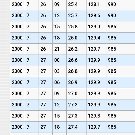
2000
7
26
09
25.4
128.1
990
2000
7
26
12
25.7
128.6
990
2000
7
26
15
25.8
129.0
985
2000
7
26
18
26.0
129.4
985
2000
7
26
21
26.2
129.7
985
2000
7
27
00
26.6
129.9
985
2000
7
27
03
26.8
129.9
985
2000
7
27
06
26.9
129.9
985
2000
7
27
09
27.0
129.9
985
2000
7
27
12
27.2
129.9
985
2000
7
27
15
27.3
129.8
985
2000
7
27
18
27.4
129.7
985