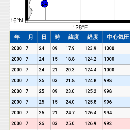
年
月
日
時
緯度
経度
中心気圧 (
2000
7
24
09
17.9
123.9
1000
2000
7
24
15
18.8
124.2
1000
2000
7
24
21
20.3
124.4
1000
2000
7
25
03
21.8
124.8
998
2000
7
25
09
23.0
125.2
998
2000
7
25
15
24.0
125.8
996
2000
7
25
21
24.7
126.4
994
2000
7
26
03
25.0
126.9
992