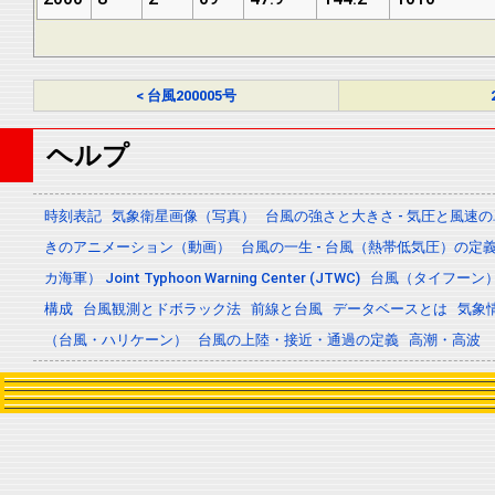
< 台風200005号
ヘルプ
時刻表記
気象衛星画像（写真）
台風の強さと大きさ - 気圧と風速
きのアニメーション（動画）
台風の一生 - 台風（熱帯低気圧）の
カ海軍） Joint Typhoon Warning Center (JTWC)
台風（タイフーン
構成
台風観測とドボラック法
前線と台風
データベースとは
気象
（台風・ハリケーン）
台風の上陸・接近・通過の定義
高潮・高波