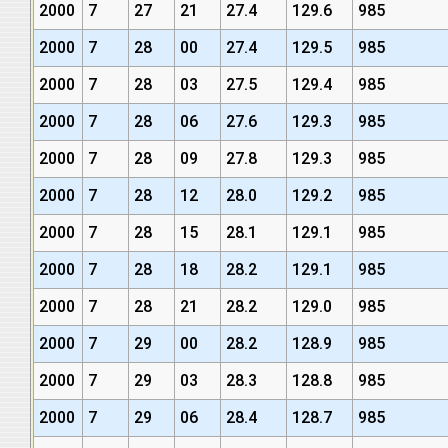
2000
7
27
21
27.4
129.6
985
2000
7
28
00
27.4
129.5
985
2000
7
28
03
27.5
129.4
985
2000
7
28
06
27.6
129.3
985
2000
7
28
09
27.8
129.3
985
2000
7
28
12
28.0
129.2
985
2000
7
28
15
28.1
129.1
985
2000
7
28
18
28.2
129.1
985
2000
7
28
21
28.2
129.0
985
2000
7
29
00
28.2
128.9
985
2000
7
29
03
28.3
128.8
985
2000
7
29
06
28.4
128.7
985