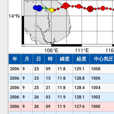
年
月
日
時
緯度
経度
中心気圧 (
2006
9
25
09
11.8
129.1
1008
2006
9
25
15
11.8
128.8
1006
2006
9
25
21
11.8
128.4
1004
2006
9
26
03
11.9
128.1
1002
2006
9
26
09
11.9
127.6
1000