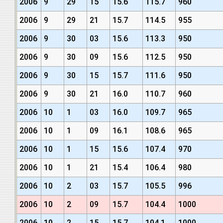
2006
9
29
15
15.6
115.7
960
2006
9
29
21
15.7
114.5
955
2006
9
30
03
15.6
113.3
950
2006
9
30
09
15.6
112.5
950
2006
9
30
15
15.7
111.6
950
2006
9
30
21
16.0
110.7
960
2006
10
1
03
16.0
109.7
965
2006
10
1
09
16.1
108.6
965
2006
10
1
15
15.6
107.4
970
2006
10
1
21
15.4
106.4
980
2006
10
2
03
15.7
105.5
996
2006
10
2
09
15.7
104.4
1000
2006
10
2
15
15.7
104.1
1000