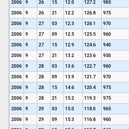
2006
9
26
15
12.0
127.2
985
2006
9
26
21
12.2
126.8
975
2006
9
27
03
12.3
126.1
970
2006
9
27
09
12.5
125.5
960
2006
9
27
15
12.9
124.6
940
2006
9
27
21
13.2
123.6
950
2006
9
28
03
13.6
122.7
960
2006
9
28
09
13.9
121.7
970
2006
9
28
15
14.6
120.4
975
2006
9
28
21
15.2
119.3
975
2006
9
29
03
15.0
118.0
965
2006
9
29
09
15.3
116.8
960