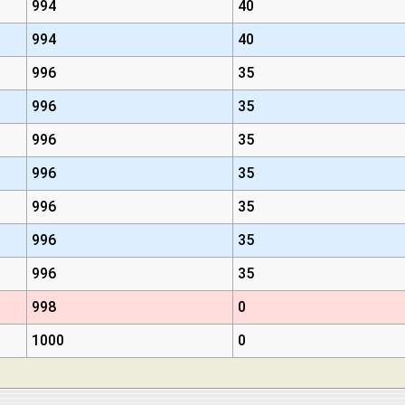
994
40
994
40
996
35
996
35
996
35
996
35
996
35
996
35
996
35
998
0
1000
0