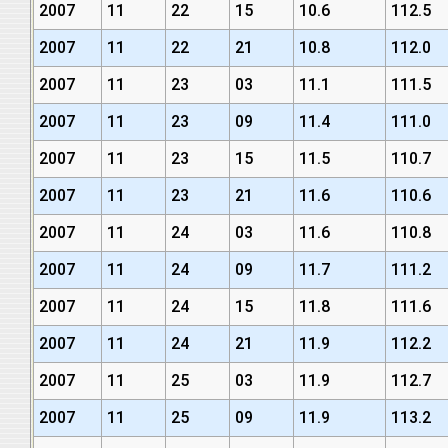
2007
11
22
15
10.6
112.5
2007
11
22
21
10.8
112.0
2007
11
23
03
11.1
111.5
2007
11
23
09
11.4
111.0
2007
11
23
15
11.5
110.7
2007
11
23
21
11.6
110.6
2007
11
24
03
11.6
110.8
2007
11
24
09
11.7
111.2
2007
11
24
15
11.8
111.6
2007
11
24
21
11.9
112.2
2007
11
25
03
11.9
112.7
2007
11
25
09
11.9
113.2