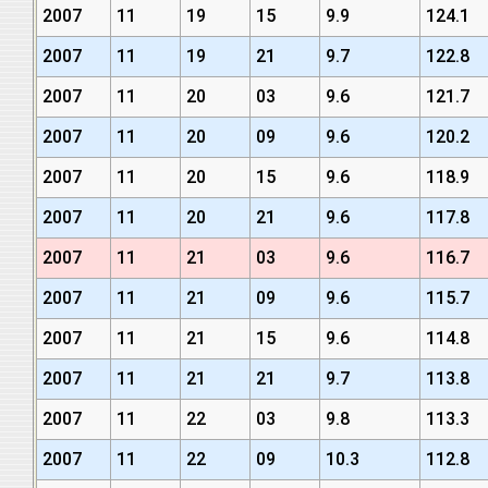
2007
11
19
15
9.9
124.1
2007
11
19
21
9.7
122.8
2007
11
20
03
9.6
121.7
2007
11
20
09
9.6
120.2
2007
11
20
15
9.6
118.9
2007
11
20
21
9.6
117.8
2007
11
21
03
9.6
116.7
2007
11
21
09
9.6
115.7
2007
11
21
15
9.6
114.8
2007
11
21
21
9.7
113.8
2007
11
22
03
9.8
113.3
2007
11
22
09
10.3
112.8