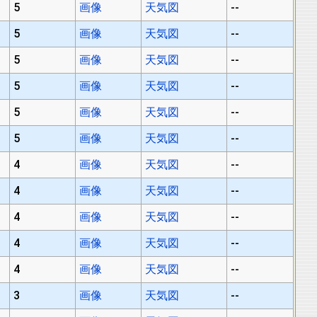
5
画像
天気図
--
5
画像
天気図
--
5
画像
天気図
--
5
画像
天気図
--
5
画像
天気図
--
5
画像
天気図
--
4
画像
天気図
--
4
画像
天気図
--
4
画像
天気図
--
4
画像
天気図
--
4
画像
天気図
--
3
画像
天気図
--