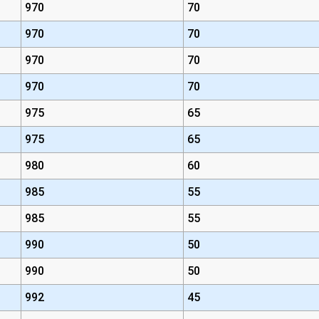
970
70
970
70
970
70
970
70
975
65
975
65
980
60
985
55
985
55
990
50
990
50
992
45