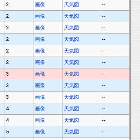
2
画像
天気図
--
2
画像
天気図
--
2
画像
天気図
--
2
画像
天気図
--
2
画像
天気図
--
2
画像
天気図
--
3
画像
天気図
--
3
画像
天気図
--
3
画像
天気図
--
4
画像
天気図
--
4
画像
天気図
--
5
画像
天気図
--