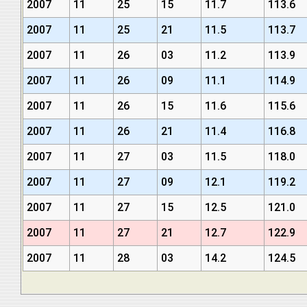
2007
11
25
15
11.7
113.6
2007
11
25
21
11.5
113.7
2007
11
26
03
11.2
113.9
2007
11
26
09
11.1
114.9
2007
11
26
15
11.6
115.6
2007
11
26
21
11.4
116.8
2007
11
27
03
11.5
118.0
2007
11
27
09
12.1
119.2
2007
11
27
15
12.5
121.0
2007
11
27
21
12.7
122.9
2007
11
28
03
14.2
124.5