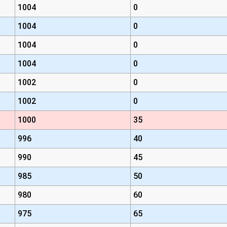
1004
0
1004
0
1004
0
1004
0
1002
0
1002
0
1000
35
996
40
990
45
985
50
980
60
975
65