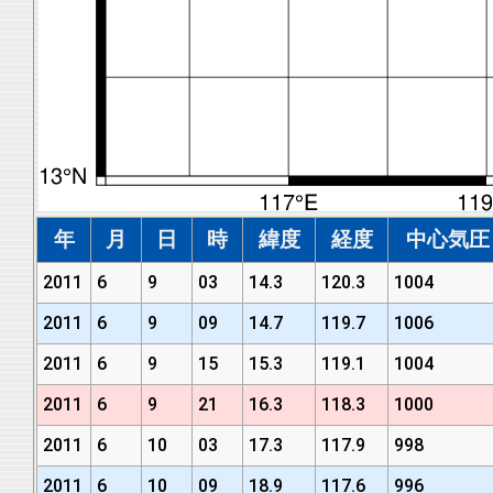
年
月
日
時
緯度
経度
中心気圧 (
2011
6
9
03
14.3
120.3
1004
2011
6
9
09
14.7
119.7
1006
2011
6
9
15
15.3
119.1
1004
2011
6
9
21
16.3
118.3
1000
2011
6
10
03
17.3
117.9
998
2011
6
10
09
18.9
117.6
996