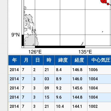
年
月
日
時
緯度
経度
中心気圧 (
2014
7
2
21
8.4
146.8
1006
2014
7
3
03
8.9
146.0
1004
2014
7
3
09
9.2
145.6
1004
2014
7
3
15
9.6
144.8
1004
2014
7
3
21
10.4
144.1
1002