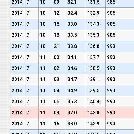
2014
7
10
09
32.1
131.5
985
2014
7
10
12
32.4
132.9
985
2014
7
10
15
33.0
134.3
985
2014
7
10
18
33.5
135.3
985
2014
7
10
21
33.8
136.8
990
2014
7
11
00
34.1
137.7
990
2014
7
11
02
34.6
138.5
990
2014
7
11
03
34.7
139.1
990
2014
7
11
04
34.9
139.5
990
2014
7
11
06
35.3
140.4
990
2014
7
11
09
37.0
142.0
990
2014
7
11
15
38.0
142.9
990