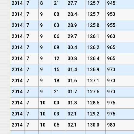
2014
7
8
21
27.7
125.7
945
2014
7
9
00
28.4
125.7
950
2014
7
9
03
28.9
125.8
955
2014
7
9
06
29.7
126.1
960
2014
7
9
09
30.4
126.2
965
2014
7
9
12
30.8
126.4
965
2014
7
9
15
31.4
126.9
970
2014
7
9
18
31.6
127.1
970
2014
7
9
21
31.7
127.6
970
2014
7
10
00
31.8
128.5
975
2014
7
10
03
32.1
129.2
975
2014
7
10
06
32.1
130.0
980