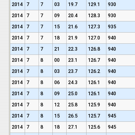
2014
7
7
03
19.7
129.1
930
2014
7
7
09
20.4
128.3
930
2014
7
7
15
21.6
127.3
935
2014
7
7
18
21.9
127.0
940
2014
7
7
21
22.3
126.8
940
2014
7
8
00
23.1
126.7
940
2014
7
8
03
23.7
126.2
940
2014
7
8
06
24.3
126.1
940
2014
7
8
09
25.0
126.1
940
2014
7
8
12
25.8
125.9
940
2014
7
8
15
26.5
125.7
945
2014
7
8
18
27.1
125.6
945