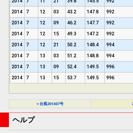
2014
7
11
21
39.8
145.5
992
2014
7
12
03
43.2
147.8
992
2014
7
12
09
46.2
147.7
992
2014
7
12
15
49.3
147.2
992
2014
7
12
21
50.2
148.4
994
2014
7
13
03
51.2
148.8
994
2014
7
13
09
52.4
149.5
996
2014
7
13
15
53.7
149.5
996
< 台風201407号
ヘルプ