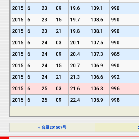
2015
6
23
09
19.6
109.1
990
2015
6
23
15
19.7
108.6
990
2015
6
23
21
19.8
108.1
990
2015
6
24
03
20.1
107.5
990
2015
6
24
09
20.4
107.3
985
2015
6
24
15
20.7
106.9
990
2015
6
24
21
21.3
106.6
992
2015
6
25
03
21.6
106.3
996
2015
6
25
09
22.4
105.9
998
< 台風201507号