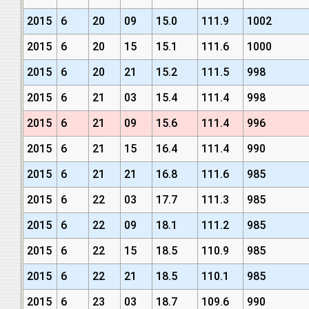
2015
6
20
09
15.0
111.9
1002
2015
6
20
15
15.1
111.6
1000
2015
6
20
21
15.2
111.5
998
2015
6
21
03
15.4
111.4
998
2015
6
21
09
15.6
111.4
996
2015
6
21
15
16.4
111.4
990
2015
6
21
21
16.8
111.6
985
2015
6
22
03
17.7
111.3
985
2015
6
22
09
18.1
111.2
985
2015
6
22
15
18.5
110.9
985
2015
6
22
21
18.5
110.1
985
2015
6
23
03
18.7
109.6
990