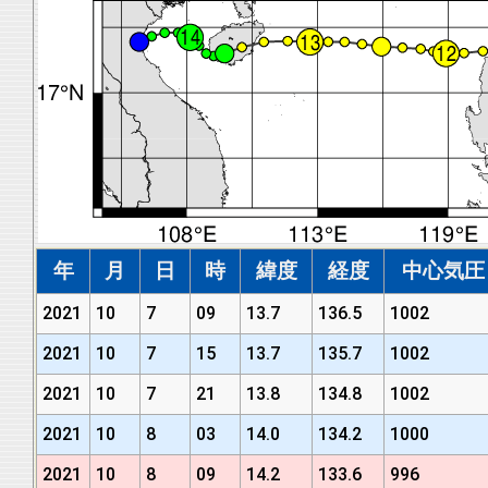
年
月
日
時
緯度
経度
中心気圧 (
2021
10
7
09
13.7
136.5
1002
2021
10
7
15
13.7
135.7
1002
2021
10
7
21
13.8
134.8
1002
2021
10
8
03
14.0
134.2
1000
2021
10
8
09
14.2
133.6
996