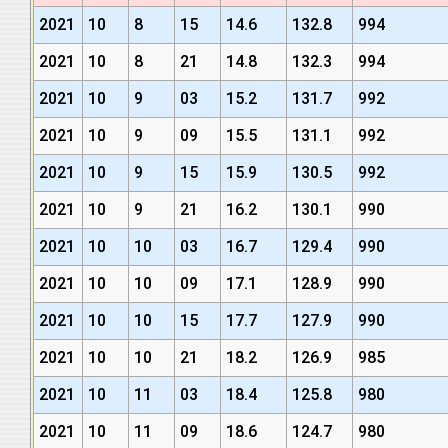
2021
10
8
15
14.6
132.8
994
2021
10
8
21
14.8
132.3
994
2021
10
9
03
15.2
131.7
992
2021
10
9
09
15.5
131.1
992
2021
10
9
15
15.9
130.5
992
2021
10
9
21
16.2
130.1
990
2021
10
10
03
16.7
129.4
990
2021
10
10
09
17.1
128.9
990
2021
10
10
15
17.7
127.9
990
2021
10
10
21
18.2
126.9
985
2021
10
11
03
18.4
125.8
980
2021
10
11
09
18.6
124.7
980