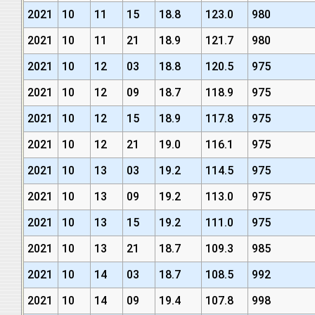
2021
10
11
15
18.8
123.0
980
2021
10
11
21
18.9
121.7
980
2021
10
12
03
18.8
120.5
975
2021
10
12
09
18.7
118.9
975
2021
10
12
15
18.9
117.8
975
2021
10
12
21
19.0
116.1
975
2021
10
13
03
19.2
114.5
975
2021
10
13
09
19.2
113.0
975
2021
10
13
15
19.2
111.0
975
2021
10
13
21
18.7
109.3
985
2021
10
14
03
18.7
108.5
992
2021
10
14
09
19.4
107.8
998