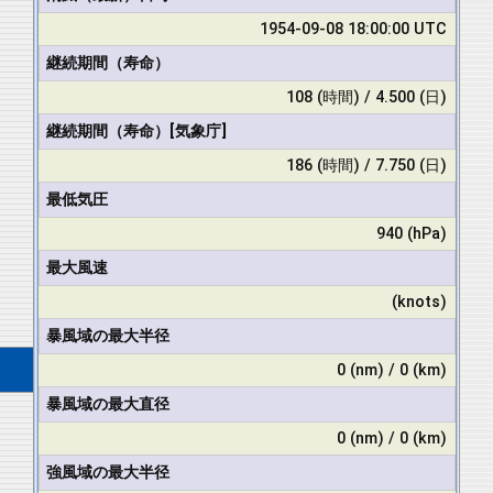
1954-09-08 18:00:00 UTC
継続期間（寿命）
108 (時間) / 4.500 (日)
継続期間（寿命）[気象庁]
186 (時間) / 7.750 (日)
最低気圧
940 (hPa)
最大風速
(knots)
暴風域の最大半径
0 (nm) / 0 (km)
暴風域の最大直径
0 (nm) / 0 (km)
強風域の最大半径