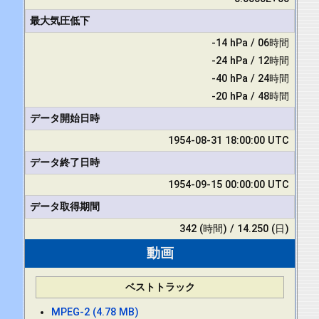
最大気圧低下
-14 hPa / 06時間
-24 hPa / 12時間
-40 hPa / 24時間
-20 hPa / 48時間
データ開始日時
1954-08-31 18:00:00 UTC
データ終了日時
1954-09-15 00:00:00 UTC
データ取得期間
342 (時間) / 14.250 (日)
動画
ベストトラック
MPEG-2 (4.78 MB)