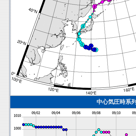
中心気圧時系列