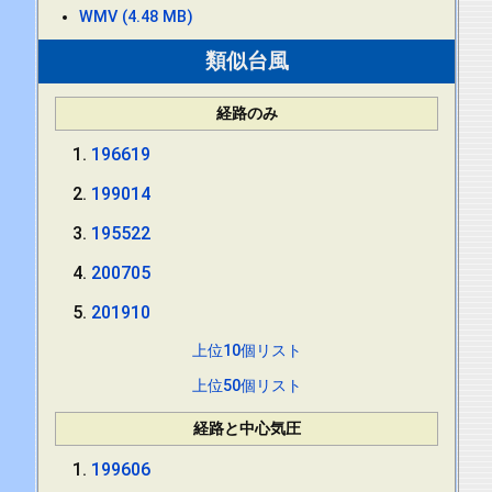
WMV (4.48 MB)
類似台風
経路のみ
196619
199014
195522
200705
201910
上位10個リスト
上位50個リスト
経路と中心気圧
199606