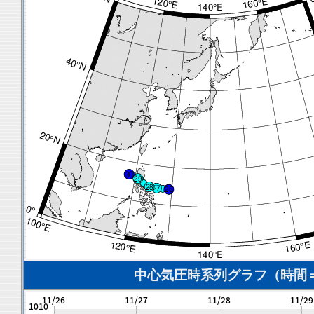
中心気圧時系列グラフ（時間＝