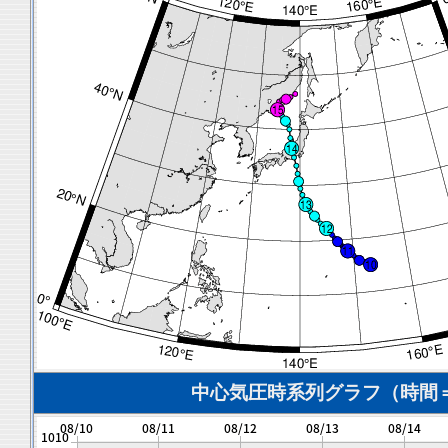
中心気圧時系列グラフ（時間＝