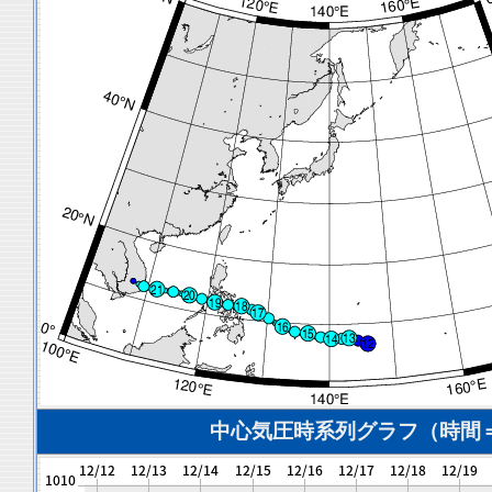
中心気圧時系列グラフ（時間＝