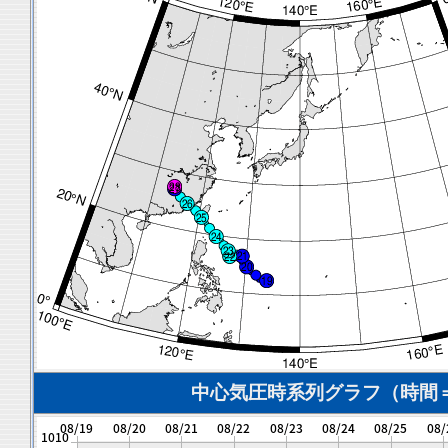
中心気圧時系列グラフ（時間＝