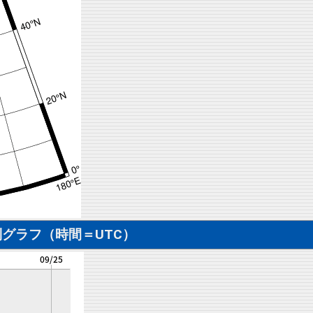
グラフ（時間＝UTC）