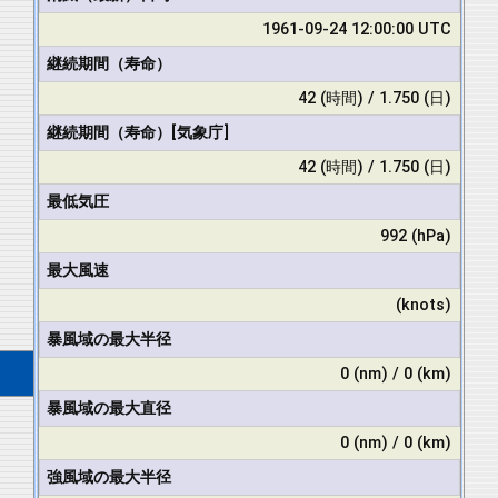
1961-09-24 12:00:00 UTC
継続期間（寿命）
42 (時間) / 1.750 (日)
継続期間（寿命）[気象庁]
42 (時間) / 1.750 (日)
最低気圧
992 (hPa)
最大風速
(knots)
暴風域の最大半径
0 (nm) / 0 (km)
暴風域の最大直径
0 (nm) / 0 (km)
強風域の最大半径