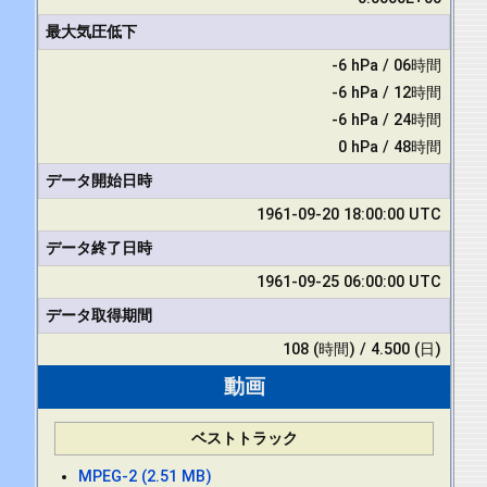
最大気圧低下
-6 hPa / 06時間
-6 hPa / 12時間
-6 hPa / 24時間
0 hPa / 48時間
データ開始日時
1961-09-20 18:00:00 UTC
データ終了日時
1961-09-25 06:00:00 UTC
データ取得期間
108 (時間) / 4.500 (日)
動画
ベストトラック
MPEG-2 (2.51 MB)