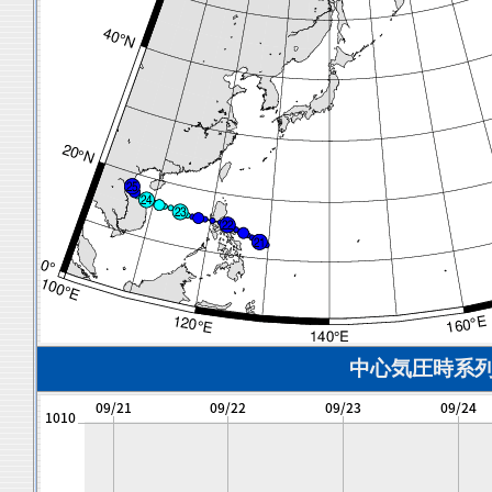
中心気圧時系列