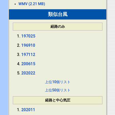
WMV (2.21 MB)
類似台風
経路のみ
197025
196910
197112
200615
202022
上位10個リスト
上位50個リスト
経路と中心気圧
202011