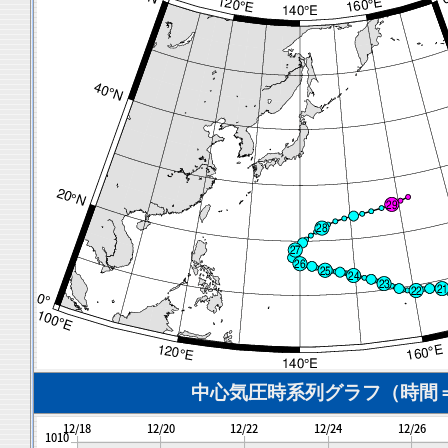
中心気圧時系列グラフ（時間＝