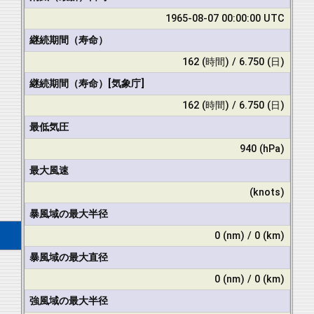
1965-08-07 00:00:00 UTC
継続期間（寿命）
162 (時間) / 6.750 (日)
継続期間（寿命）[気象庁]
162 (時間) / 6.750 (日)
最低気圧
940 (hPa)
最大風速
(knots)
暴風域の最大半径
0 (nm) / 0 (km)
暴風域の最大直径
0 (nm) / 0 (km)
強風域の最大半径