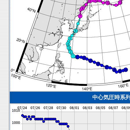
中心気圧時系列