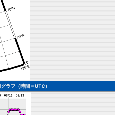
グラフ（時間＝UTC）