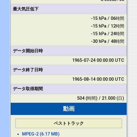
最大気圧低下
-15 hPa / 06時間
-15 hPa / 12時間
-15 hPa / 24時間
-30 hPa / 48時間
データ開始日時
1965-07-24 00:00:00 UTC
データ終了日時
1965-08-14 00:00:00 UTC
データ取得期間
504 (時間) / 21.000 (日)
動画
ベストトラック
MPEG-2 (6.17 MB)