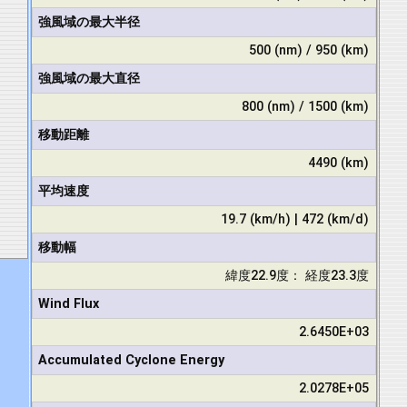
強風域の最大半径
500 (nm) / 950 (km)
強風域の最大直径
800 (nm) / 1500 (km)
移動距離
4490 (km)
平均速度
19.7 (km/h) | 472 (km/d)
移動幅
緯度22.9度： 経度23.3度
Wind Flux
2.6450E+03
Accumulated Cyclone Energy
2.0278E+05