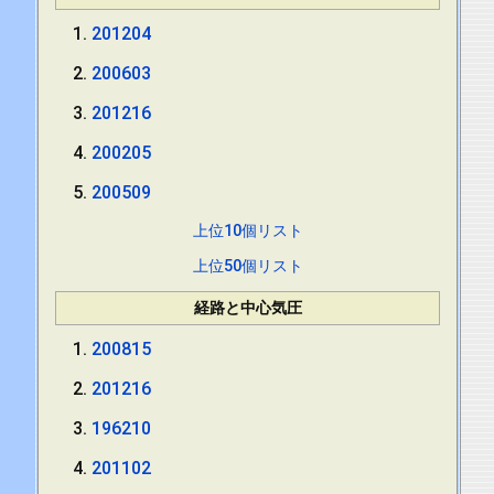
201204
200603
201216
200205
200509
上位10個リスト
上位50個リスト
経路と中心気圧
200815
201216
196210
201102