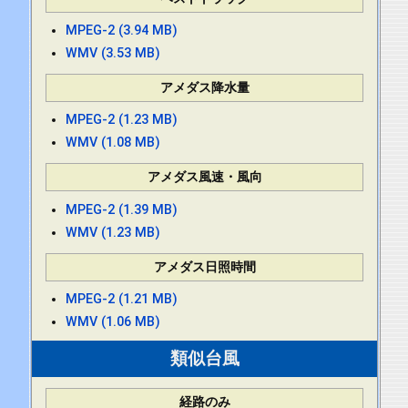
MPEG-2 (3.94 MB)
WMV (3.53 MB)
アメダス降水量
MPEG-2 (1.23 MB)
WMV (1.08 MB)
アメダス風速・風向
MPEG-2 (1.39 MB)
WMV (1.23 MB)
アメダス日照時間
MPEG-2 (1.21 MB)
WMV (1.06 MB)
類似台風
経路のみ