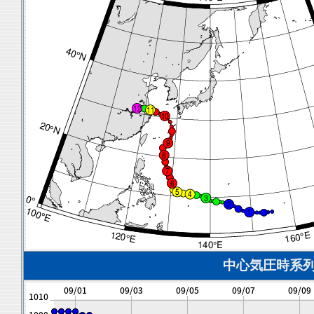
中心気圧時系列