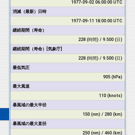
1977-09-02 06:00:00 UTC
消滅（最新）日時
1977-09-11 18:00:00 UTC
継続期間（寿命）
228 (時間) / 9.500 (日)
継続期間（寿命）[気象庁]
228 (時間) / 9.500 (日)
最低気圧
905 (hPa)
最大風速
110 (knots)
暴風域の最大半径
150 (nm) / 280 (km)
暴風域の最大直径
250 (nm) / 460 (km)