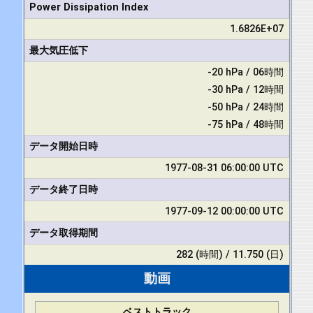
Power Dissipation Index
1.6826E+07
最大気圧低下
-20 hPa / 06時間
-30 hPa / 12時間
-50 hPa / 24時間
-75 hPa / 48時間
データ開始日時
1977-08-31 06:00:00 UTC
データ終了日時
1977-09-12 00:00:00 UTC
データ取得期間
282 (時間) / 11.750 (日)
動画
ベストトラック