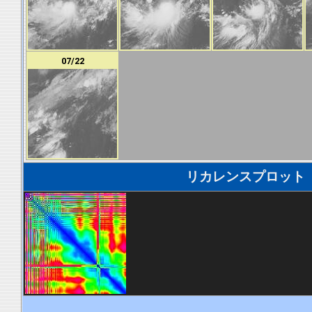
07/22
リカレンスプロット