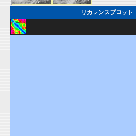
リカレンスプロット