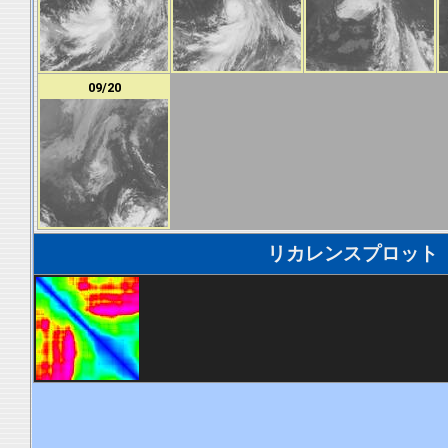
09/20
リカレンスプロット