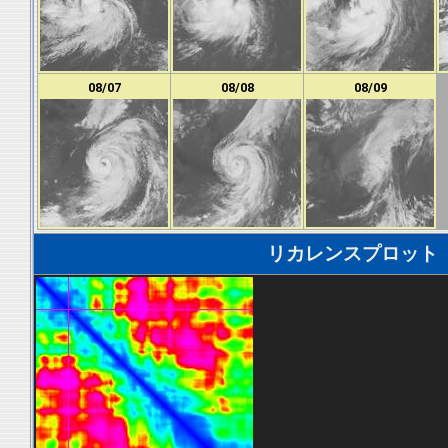
08/07
08/08
08/09
リカレンスプロット