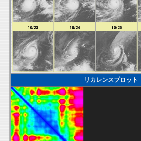
10/23
10/24
10/25
リカレンスプロット