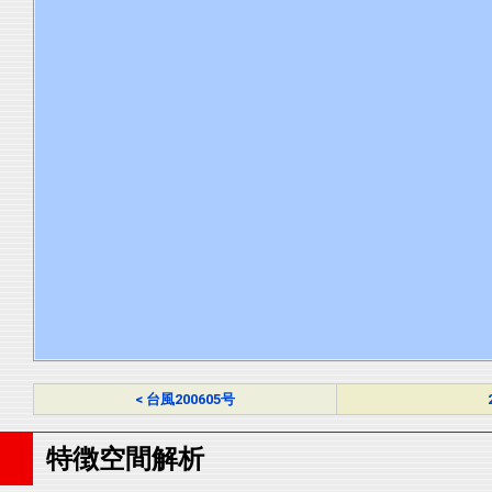
< 台風200605号
特徴空間解析