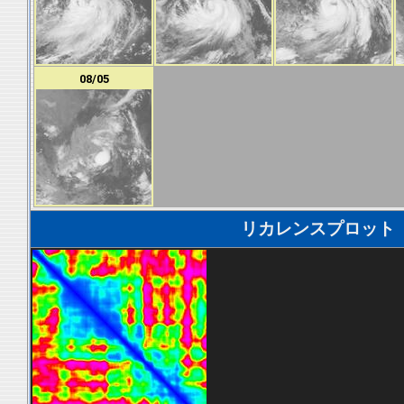
08/05
リカレンスプロット