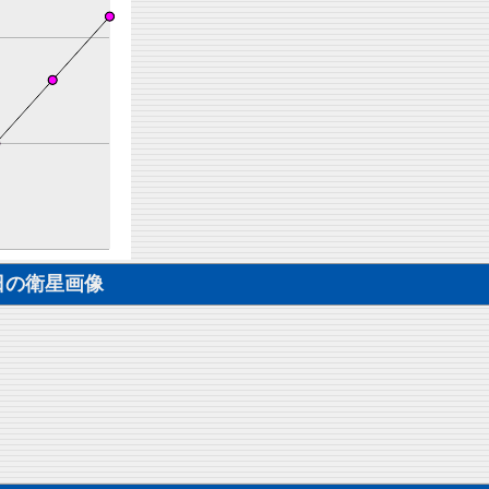
日の衛星画像