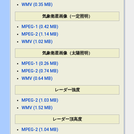
WMV (0.35 MB)
気象衛星画像（一定照明）
MPEG-1 (0.42 MB)
MPEG-2 (1.14 MB)
WMV (1.02 MB)
気象衛星画像（太陽照明）
MPEG-1 (0.26 MB)
MPEG-2 (0.74 MB)
WMV (0.64 MB)
レーダー強度
MPEG-2 (1.03 MB)
WMV (1.52 MB)
レーダー頂高度
MPEG-2 (1.04 MB)