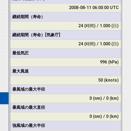
2008-08-11 06:00:00 UTC
継続期間（寿命）
24 (時間) / 1.000 (日)
継続期間（寿命）[気象庁]
24 (時間) / 1.000 (日)
最低気圧
996 (hPa)
最大風速
50 (knots)
暴風域の最大半径
0 (nm) / 0 (km)
暴風域の最大直径
0 (nm) / 0 (km)
強風域の最大半径