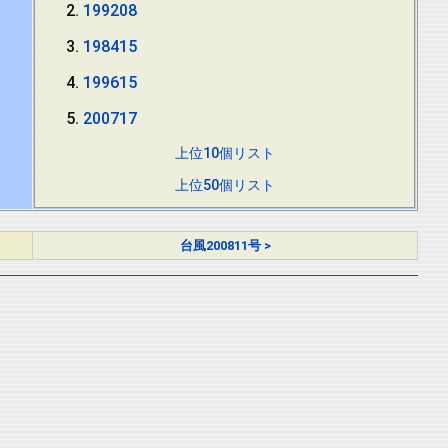
199208
198415
199615
200717
上位10個リスト
上位50個リスト
台風200811号 >