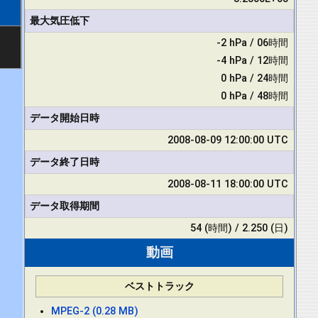
最大気圧低下
-2 hPa / 06時間
-4 hPa / 12時間
0 hPa / 24時間
0 hPa / 48時間
データ開始日時
2008-08-09 12:00:00 UTC
データ終了日時
2008-08-11 18:00:00 UTC
データ取得期間
54 (時間) / 2.250 (日)
動画
ベストトラック
MPEG-2 (0.28 MB)