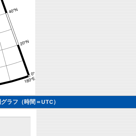
グラフ（時間＝UTC）