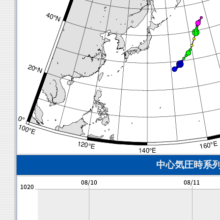
中心気圧時系列