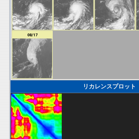
08/17
リカレンスプロット