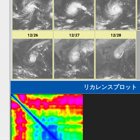
12/26
12/27
12/28
リカレンスプロット