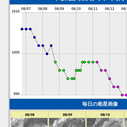
毎日の衛星画像
08/08
08/09
08/10