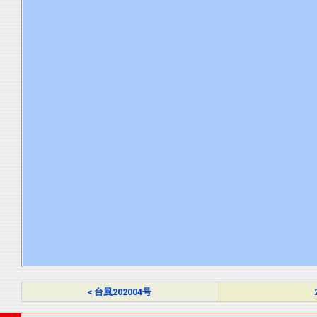
< 台風202004号