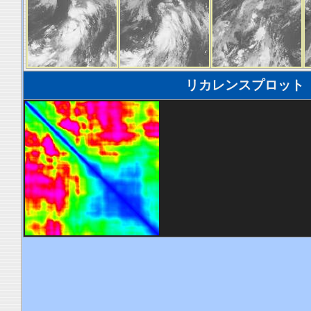
リカレンスプロット