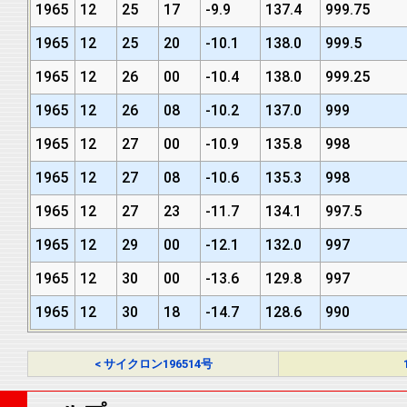
1965
12
25
17
-9.9
137.4
999.75
1965
12
25
20
-10.1
138.0
999.5
1965
12
26
00
-10.4
138.0
999.25
1965
12
26
08
-10.2
137.0
999
1965
12
27
00
-10.9
135.8
998
1965
12
27
08
-10.6
135.3
998
1965
12
27
23
-11.7
134.1
997.5
1965
12
29
00
-12.1
132.0
997
1965
12
30
00
-13.6
129.8
997
1965
12
30
18
-14.7
128.6
990
< サイクロン196514号