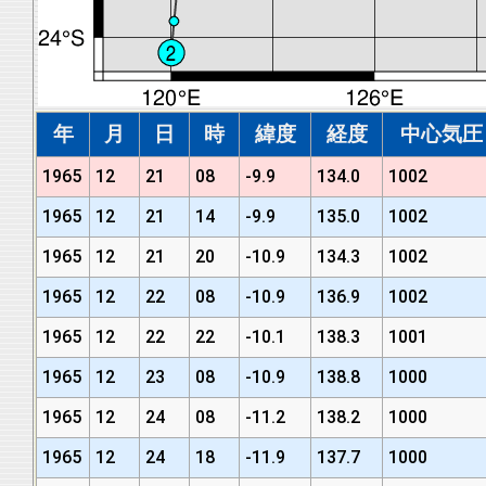
年
月
日
時
緯度
経度
中心気圧 (
1965
12
21
08
-9.9
134.0
1002
1965
12
21
14
-9.9
135.0
1002
1965
12
21
20
-10.9
134.3
1002
1965
12
22
08
-10.9
136.9
1002
1965
12
22
22
-10.1
138.3
1001
1965
12
23
08
-10.9
138.8
1000
1965
12
24
08
-11.2
138.2
1000
1965
12
24
18
-11.9
137.7
1000