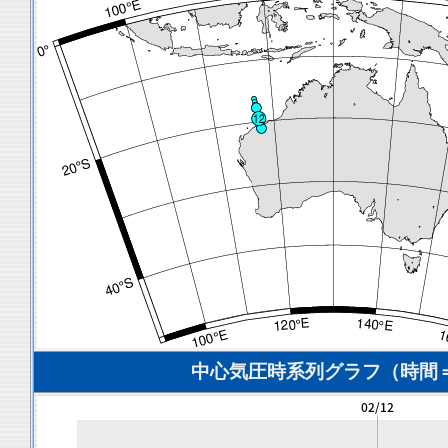
中心気圧時系列グラフ（時間＝