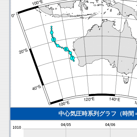
中心気圧時系列グラフ（時間＝