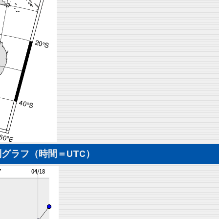
グラフ（時間＝UTC）