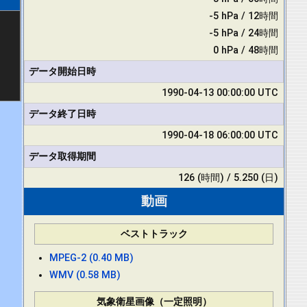
-5 hPa / 12時間
-5 hPa / 24時間
0 hPa / 48時間
データ開始日時
1990-04-13 00:00:00 UTC
データ終了日時
1990-04-18 06:00:00 UTC
データ取得期間
126 (時間) / 5.250 (日)
動画
ベストトラック
MPEG-2 (0.40 MB)
WMV (0.58 MB)
気象衛星画像（一定照明）