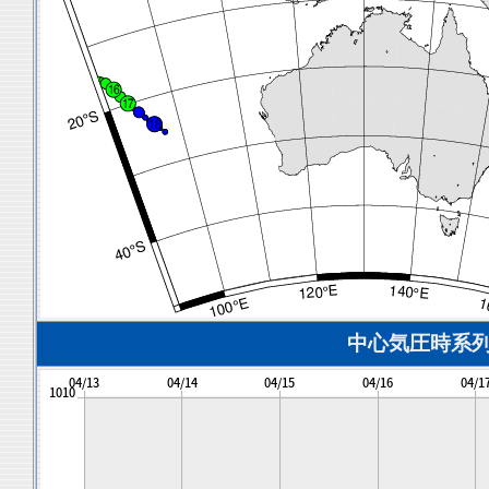
中心気圧時系列