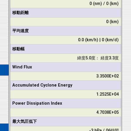
0 (nm) / 0 (km)
移動距離
0 (km)
平均速度
0.0 (km/h) | 0 (km/d)
移動幅
緯度5.0度： 経度3.3度
Wind Flux
3.3500E+02
Accumulated Cyclone Energy
1.2525E+04
Power Dissipation Index
4.7038E+05
最大気圧低下
-3 hPa / 06時間