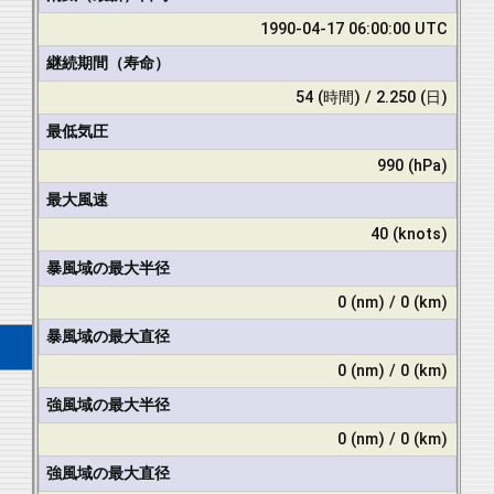
1990-04-17 06:00:00 UTC
継続期間（寿命）
54 (時間) / 2.250 (日)
最低気圧
990 (hPa)
最大風速
40 (knots)
暴風域の最大半径
0 (nm) / 0 (km)
暴風域の最大直径
0 (nm) / 0 (km)
強風域の最大半径
0 (nm) / 0 (km)
強風域の最大直径