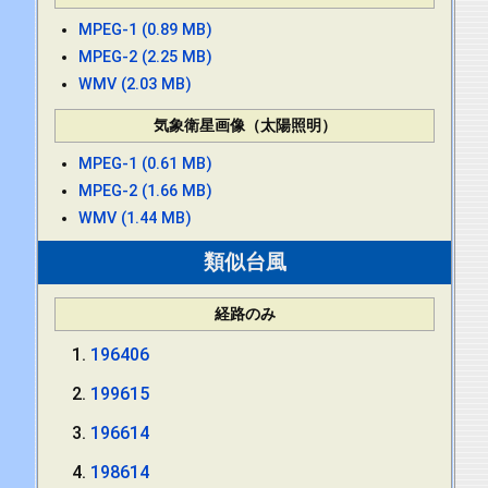
MPEG-1 (0.89 MB)
MPEG-2 (2.25 MB)
WMV (2.03 MB)
気象衛星画像（太陽照明）
MPEG-1 (0.61 MB)
MPEG-2 (1.66 MB)
WMV (1.44 MB)
類似台風
経路のみ
196406
199615
196614
198614